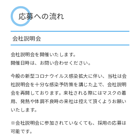
応募への流れ
会社説明会
会社説明会を開催いたします。
開催日時は、お問い合わせください。
今般の新型コロナウイルス感染拡大に伴い、当社は会
社説明会を十分な感染予防策を講じた上で、会社説明
会を再開しております。来社される際にはマスクの着
用、発熱や体調不良時の来社は控えて頂くようお願い
いたします。
※会社説明会に参加されていなくても、採用の応募は
可能です。