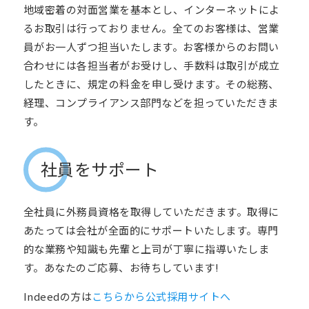
地域密着の対面営業を基本とし、インターネットによ
るお取引は行っておりません。全てのお客様は、営業
員がお一人ずつ担当いたします。お客様からのお問い
合わせには各担当者がお受けし、手数料は取引が成立
したときに、規定の料金を申し受けます。その総務、
経理、コンプライアンス部門などを担っていただきま
す。
社員をサポート
全社員に外務員資格を取得していただきます。取得に
あたっては会社が全面的にサポートいたします。専門
的な業務や知識も先輩と上司が丁寧に指導いたしま
す。あなたのご応募、お待ちしています
!
Indeedの方は
こちらから公式採用サイトへ