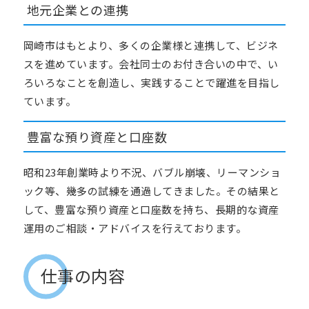
地元企業との連携
岡崎市はもとより、多くの企業様と連携して、ビジネ
スを進めています。会社同士のお付き合いの中で、い
ろいろなことを創造し、実践することで躍進を目指し
ています。
豊富な預り資産と口座数
昭和
23
年創業時より不況、バブル崩壊、リーマンショ
ック等、幾多の試練を通過してきました。その結果と
して、豊富な預り資産と口座数を持ち、長期的な資産
運用のご相談・アドバイスを行えております。
仕事の内容