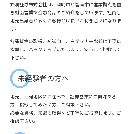
野畑証券株式会社は、岡崎市と碧南市に営業拠点を置
き対面営業で金融商品のご紹介をしています。社員も
地元出身者が多くお客様とは長いお付き合いになりま
す。
各種資格の取得、知識向上、営業マナーなどは丁寧に
指導し、バックアップいたします。安心して挑戦して
下さい。
未経験者の方へ
地元、三河地区にお住みで、証券営業にご興味ある
方、挑戦してみたい方、ご相談下さい。
必要な資格、知識の取得など丁寧にご指導します。ご
相談下さい。