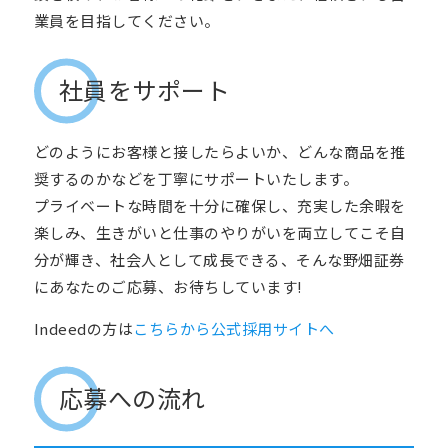
業員を目指してください。
社員をサポート
どのようにお客様と接したらよいか、どんな商品を推
奨するのかなどを丁寧にサポートいたします。
プライベートな時間を十分に確保し、充実した余暇を
楽しみ、生きがいと仕事のやりがいを両立してこそ自
分が輝き、社会人として成長できる、そんな野畑証券
にあなたのご応募、お待ちしています
!
Indeedの方は
こちらから公式採用サイトへ
応募への流れ