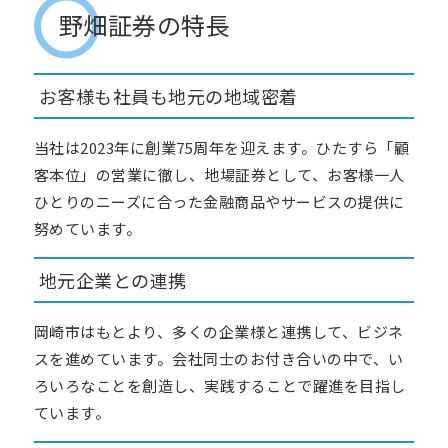
野畑証券の特長
お客様も社員も地元の地域密着
当社は
2023
年に創業
75
周年を迎えます。ひたすら「顧
客本位」の営業に徹し、地場証券として、お客様一人
ひとりのニーズに合った金融商品やサービスの提供に
努めています。
地元企業との連携
岡崎市はもとより、多くの企業様と連携して、ビジネ
スを進めています。会社同士のお付き合いの中で、い
ろいろなことを創造し、実践することで躍進を目指し
ています。