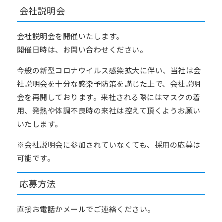
会社説明会
会社説明会を開催いたします。
開催日時は、お問い合わせください。
今般の新型コロナウイルス感染拡大に伴い、当社は会
社説明会を十分な感染予防策を講じた上で、会社説明
会を再開しております。来社される際にはマスクの着
用、発熱や体調不良時の来社は控えて頂くようお願い
いたします。
※会社説明会に参加されていなくても、採用の応募は
可能です。
応募方法
直接お電話かメールでご連絡ください。