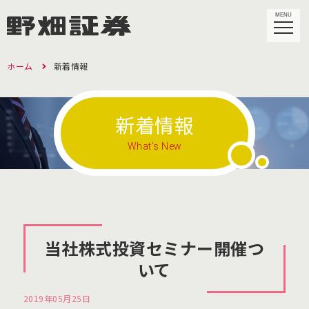
MENU
ホーム
新着情報
新着情報
What's New
当社株式投資セミナー開催つ
いて
2019年05月25日