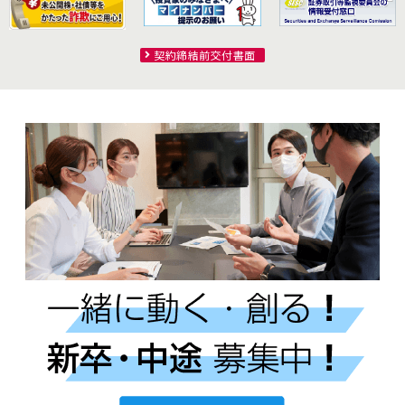
契約締結前交付書面