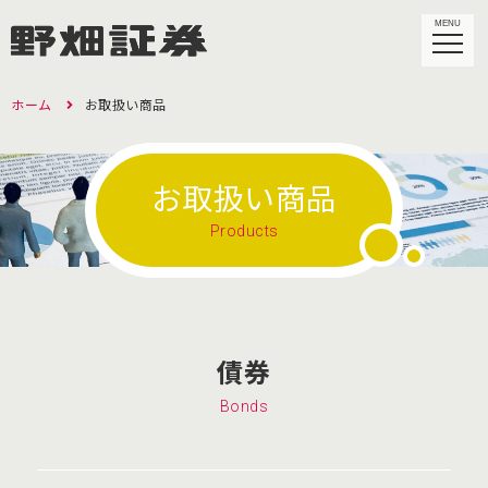
MENU
ホーム
お取扱い商品
お取扱い商品
Products
債券
Bonds