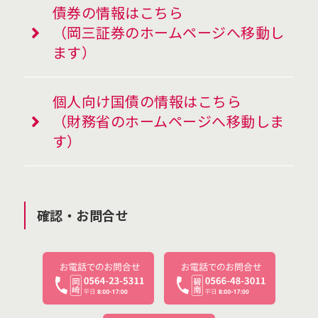
債券の情報はこちら
（岡三証券のホームページへ移動し
ます）
個人向け国債の情報はこちら
（財務省のホームページへ移動しま
す）
確認・お問合せ