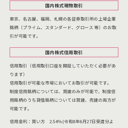
国内株式現物取引
東京、名古屋、福岡、札幌の各証券取引所の上場企業
銘柄（プライム、スタンダード、グロース 等）のお取
引が可能です。
国内株式信用取引
信用取引（信用取引口座を開設していただく必要があ
ります）
信用取引が可能な市場においてお取引が可能です。
制度信用銘柄については、買建のみが可能で、制度信
用銘柄のうち貸借銘柄については買建、売建の両方が
可能です。
信用金利：買い方 2.54％(令和8年6月27日受渡分よ