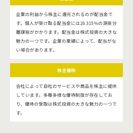
企業の利益から株主に還元されるのが配当金で
す。個人が受け取る配当金には20.315％の源泉分
離課税がかかります。配当金は株式投資の大きな
魅力の一つです。企業の業績によって、配当がな
い場合があります。
株主優待
会社によって自社のサービスや商品を株主に提供
しています。多種多様な優待制度が存在してお
り、優待の受取は株式投資の大きな魅力の一つで
す。