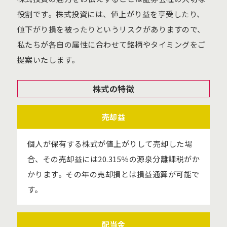
役割です。株式投資には、値上がり益を享受したり、
値下がり損を被ったりというリスクがありますので、
私たちが各自の属性に合わせて銘柄やタイミングをご
提案いたします。
株式の特徴
売却益
個人が保有する株式が値上がりして売却した場
合、その売却益には20.315％の源泉分離課税がか
かります。その年の売却損とは損益通算が可能で
す。
配当金