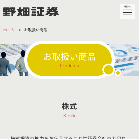
MENU
ホーム
お取扱い商品
お取扱い商品
Products
株式
Stock
株式投資の魅力をお伝えすることは証券会社の大切な