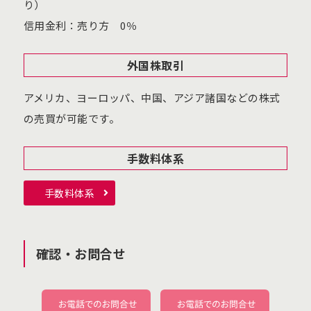
り）
信用金利：売り方 0％
外国株取引
アメリカ、ヨーロッパ、中国、アジア諸国などの株式
の売買が可能です。
手数料体系
手数料体系
確認・お問合せ