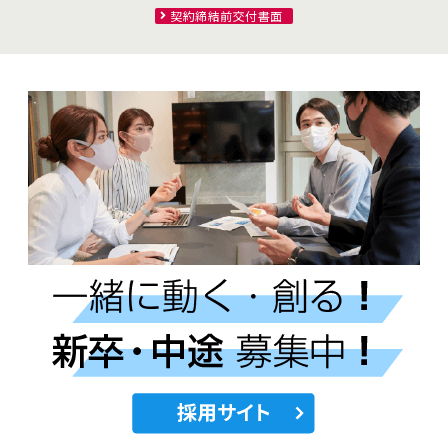
契約締結前交付書面