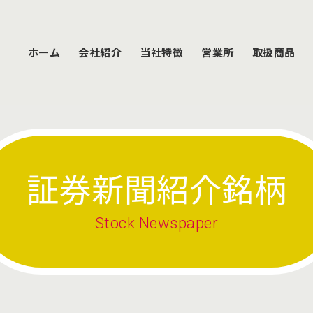
ホーム
会社紹介
当社特徴
営業所
取扱商品
証券新聞紹介銘柄
Stock Newspaper