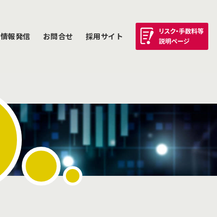
情報発信
お問合せ
採用サイト