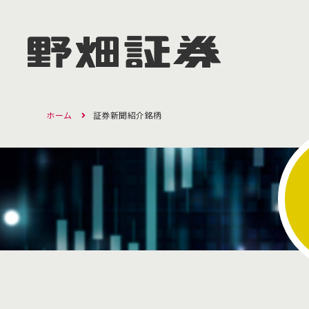
ホーム
証券新聞紹介銘柄