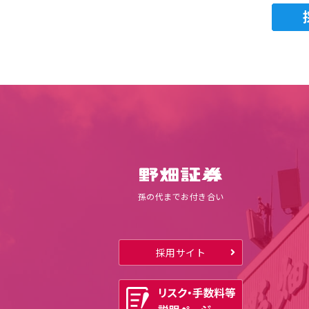
孫の代までお付き合い
採用サイト