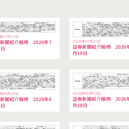
6年07月27日
新聞紹介銘柄 2026年7
2026年07月21日
証券新聞紹介銘柄 2026
3日
月16日
2026年06月22日
6年06月29日
証券新聞紹介銘柄 2026
新聞紹介銘柄 2026年6
月18日
5日