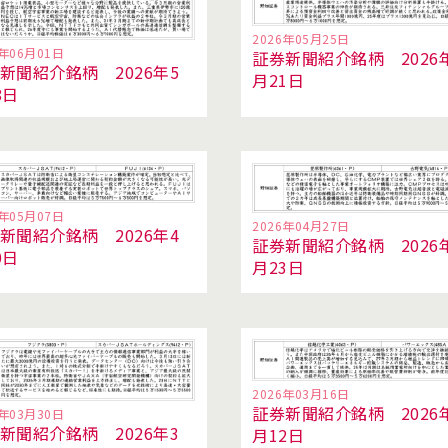
2026年05月25日
6年06月01日
証券新聞紹介銘柄 2026
新聞紹介銘柄 2026年5
月21日
8日
6年05月07日
2026年04月27日
新聞紹介銘柄 2026年4
証券新聞紹介銘柄 2026
0日
月23日
2026年03月16日
証券新聞紹介銘柄 2026
6年03月30日
新聞紹介銘柄 2026年3
月12日