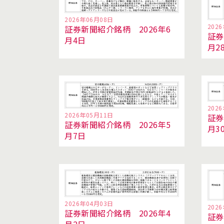
2026年06月08日
202
証券新聞紹介銘柄 2026年6
証券
月4日
月2
202
2026年05月11日
証券
証券新聞紹介銘柄 2026年5
月3
月7日
2026年04月03日
202
証券新聞紹介銘柄 2026年4
証券
月2日