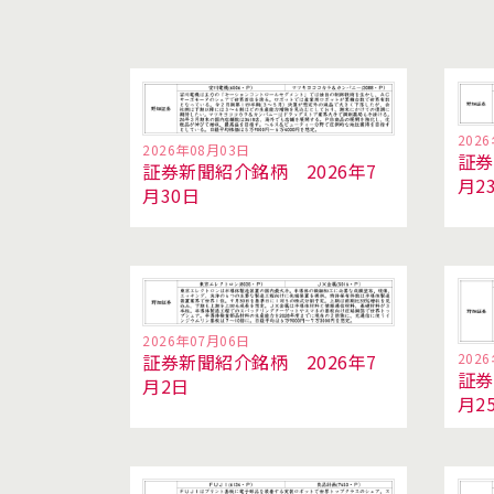
202
2026年08月03日
証券
証券新聞紹介銘柄 2026年7
月2
月30日
2026年07月06日
202
証券新聞紹介銘柄 2026年7
証券
月2日
月2