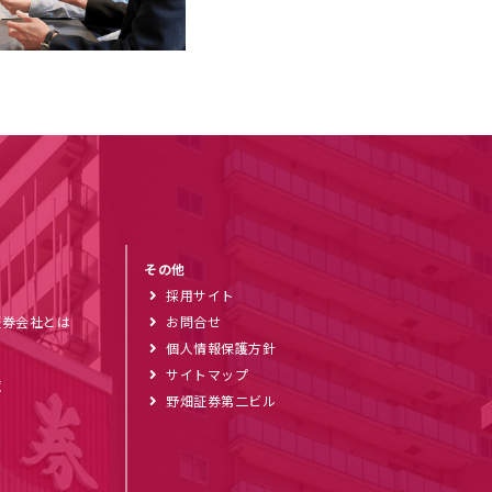
その他
採用サイト
証券会社とは
お問合せ
個人情報保護方針
サイトマップ
覧
野畑証券第二ビル