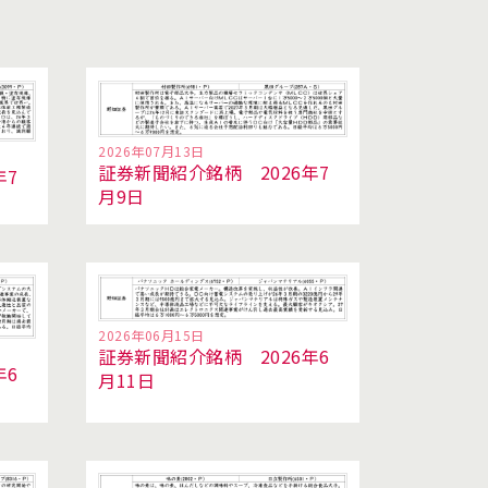
2026年07月13日
証券新聞紹介銘柄 2026年7
年7
月9日
2026年06月15日
証券新聞紹介銘柄 2026年6
年6
月11日