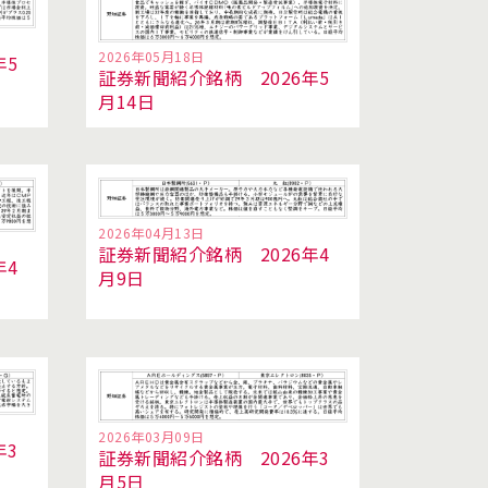
2026年05月18日
年5
証券新聞紹介銘柄 2026年5
月14日
2026年04月13日
証券新聞紹介銘柄 2026年4
年4
月9日
2026年03月09日
年3
証券新聞紹介銘柄 2026年3
月5日