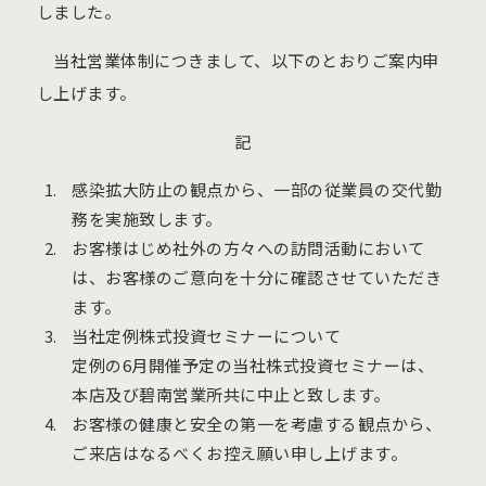
しました。
当社営業体制につきまして、以下のとおりご案内申
し上げます。
記
感染拡大防止の観点から、一部の従業員の交代勤
務を実施致します。
お客様はじめ社外の方々への訪問活動において
は、お客様のご意向を十分に確認させていただき
ます。
当社定例株式投資セミナーについて
定例の6月開催予定の当社株式投資セミナーは、
本店及び碧南営業所共に中止と致します。
お客様の健康と安全の第一を考慮する観点から、
ご来店はなるべくお控え願い申し上げます。