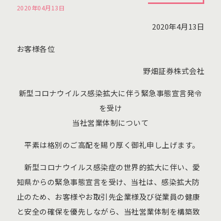
2020年04月13日
2020年4月13日
お客様各位
野畑証券株式会社
新型コロナウイルス感染拡大に伴う緊急事態宣言発令
を受け
当社営業体制について
平素は格別のご高配を賜り厚く御礼申し上げます。
新型コロナウイルス感染症の世界的拡大に伴い、愛
知県からの緊急事態宣言を受け、当社は、感染拡大防
止のため、お客様やお取引先企業様及び従業員の健康
と安全の確保を優先しながら、当社営業体制を構築致