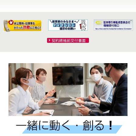
契約締結前交付書面