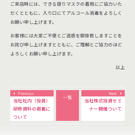
ご来店時には、できる限りマスクの着用にご協力いた
だくとともに、入り口にてアルコール消毒をよろしく
お願い申し上げます。
お客様には大変ご不便とご迷惑を御掛致しますことを
お詫び申し上げますとともに、ご理解とご協力のほど
よろしくお願い申し上げます。
以上
Previous
Next
一覧
当社社内（役員）
当社株式投資セミ
研修資料の掲載に
ナー開催ついて
ついて