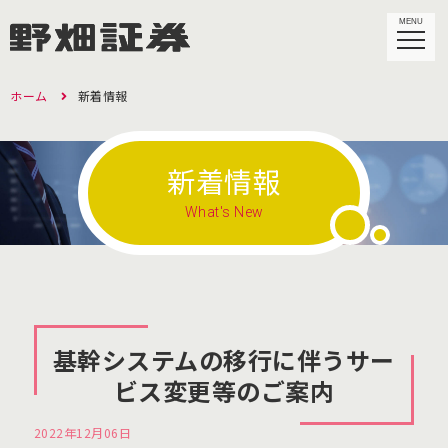
MENU
ホーム
新着情報
新着情報
What's New
基幹システムの移行に伴うサー
ビス変更等のご案内
2022年12月06日