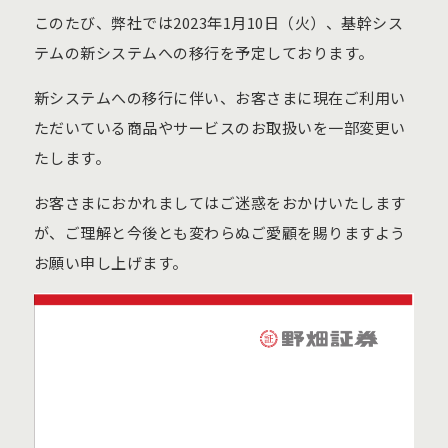
このたび、弊社では2023年1月10日（火）、基幹シス
テムの新システムへの移行を予定しております。
新システムへの移行に伴い、お客さまに現在ご利用い
ただいている商品やサービスのお取扱いを一部変更い
たします。
お客さまにおかれましてはご迷惑をおかけいたします
が、ご理解と今後とも変わらぬご愛顧を賜りますよう
お願い申し上げます。