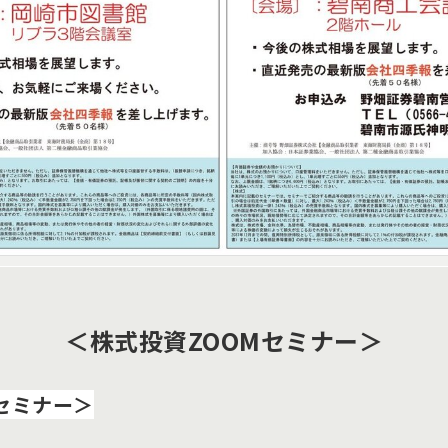
＜株式投資ZOOMセミナー＞
セミナー＞