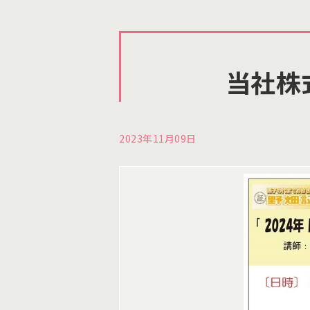
当社株
2023年11月09日