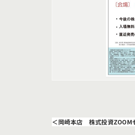
＜岡崎本店 株式投資ZOOM