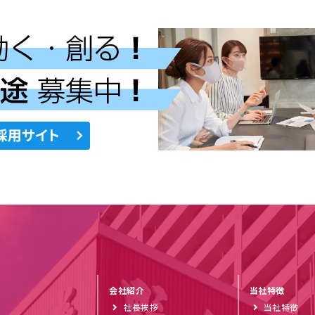
会社紹介
当社特徴
社長挨拶
当社特徴