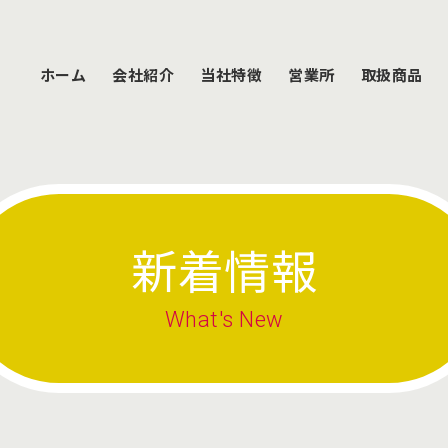
ホーム
会社紹介
当社特徴
営業所
取扱商品
新着情報
What's New