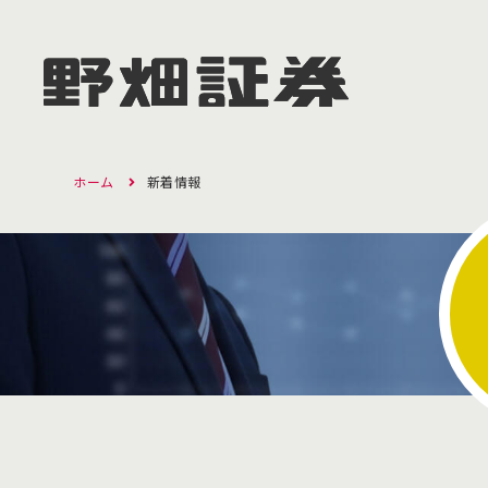
ホーム
新着情報