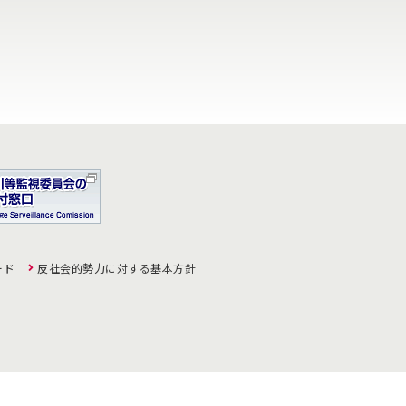
ード
反社会的勢力に対する基本方針