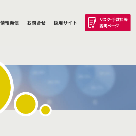
情報発信
お問合せ
採用サイト