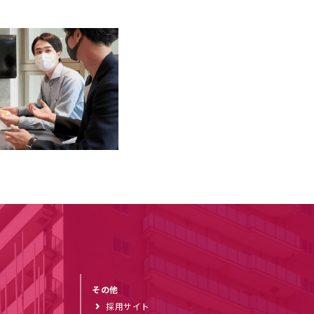
その他
採用サイト