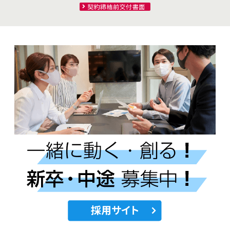
契約締結前交付書面