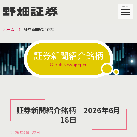
MENU
ホーム
証券新聞紹介銘柄
証券新聞紹介銘柄
Stock Newspaper
証券新聞紹介銘柄 2026年6月
18日
2026年06月22日