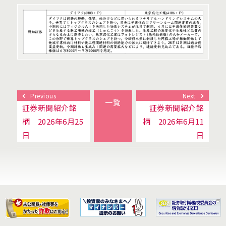
Previous
Next
一覧
証券新聞紹介銘
証券新聞紹介銘
柄 2026年6月25
柄 2026年6月11
日
日