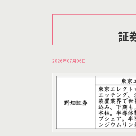
証
2026年07月06日