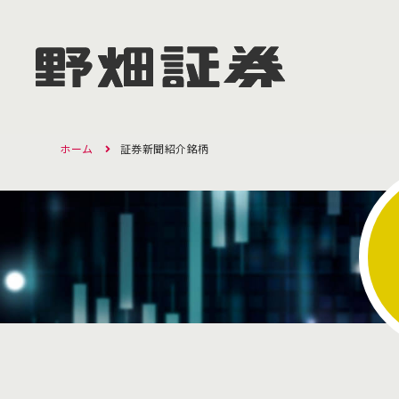
ホーム
証券新聞紹介銘柄