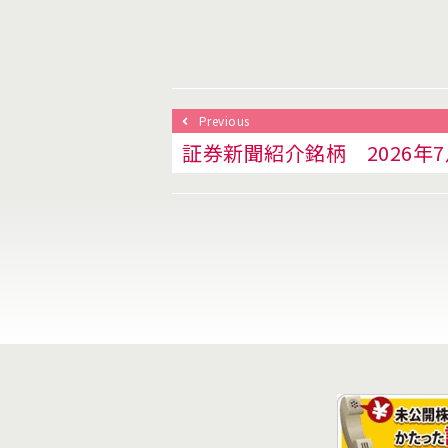
Previous
証券新聞紹介銘柄 2026年7