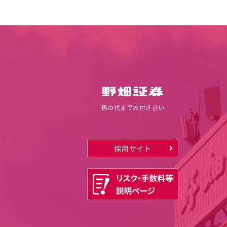
孫の代までお付き合い
採用サイト