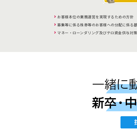
お客様本位の業務運営を実現するための方針
募集等に係る株券等のお客様への分配に係る
マネー・ローンダリング及びテロ資金供与対