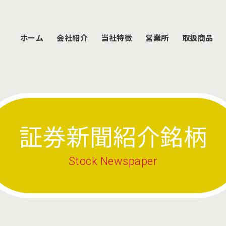
ホーム
会社紹介
当社特徴
営業所
取扱商品
証券新聞紹介銘柄
Stock Newspaper