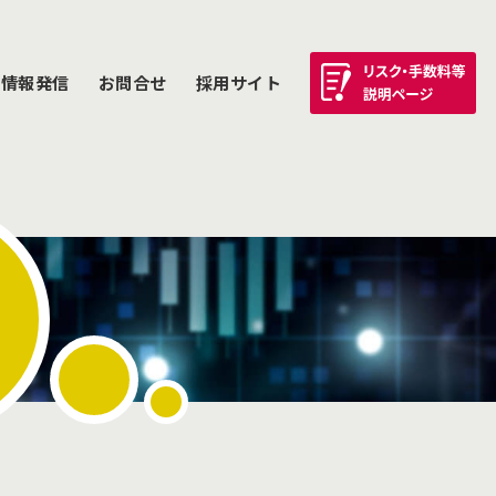
情報発信
お問合せ
採用サイト