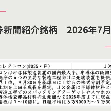
券新聞紹介銘柄 2026年7月