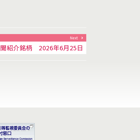
Next
聞紹介銘柄 2026年6月25日