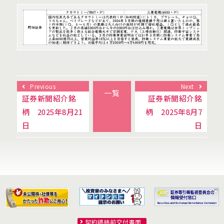
Previous
Next
一覧
証券新聞紹介銘
証券新聞紹介銘
柄 2025年8月21
柄 2025年8月7
日
日
契約締結前交付書面