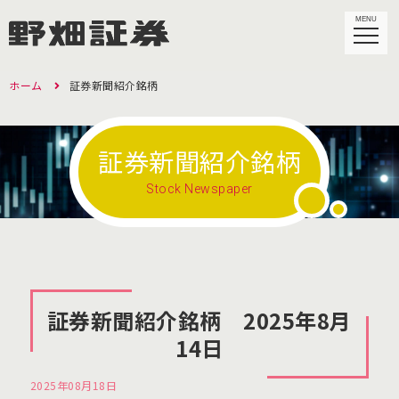
MENU
ホーム
証券新聞紹介銘柄
証券新聞紹介銘柄
Stock Newspaper
証券新聞紹介銘柄 2025年8月
14日
2025年08月18日