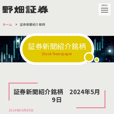
MENU
ホーム
証券新聞紹介銘柄
証券新聞紹介銘柄
Stock Newspaper
証券新聞紹介銘柄 2024年5月
9日
2024年05月09日