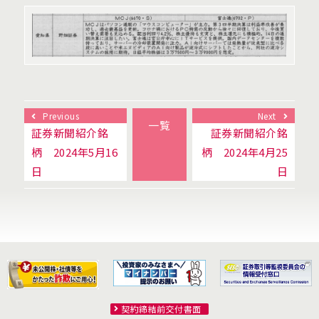
Previous
Next
一覧
証券新聞紹介銘
証券新聞紹介銘
柄 2024年5月16
柄 2024年4月25
日
日
契約締結前交付書面