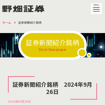
MENU
ホーム
証券新聞紹介銘柄
証券新聞紹介銘柄
Stock Newspaper
証券新聞紹介銘柄 2024年9月
26日
2024年09月26日