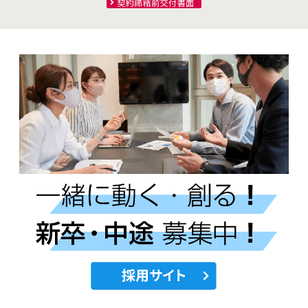
契約締結前交付書面