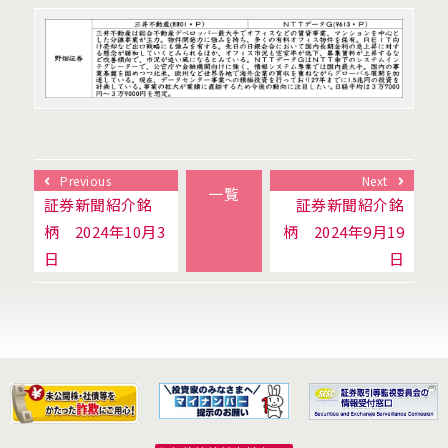
Previous
Next
一覧
証券新聞紹介銘
証券新聞紹介銘
柄 2024年10月3
柄 2024年9月19
日
日