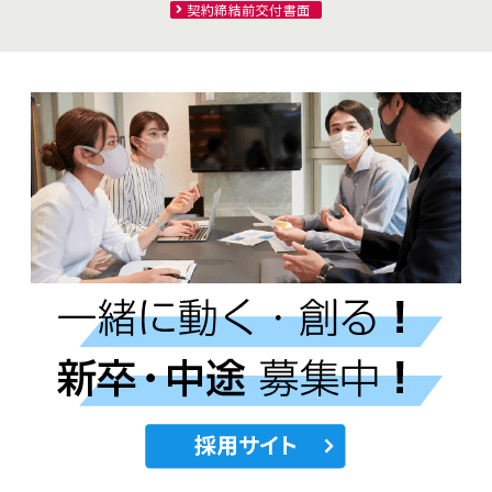
契約締結前交付書面