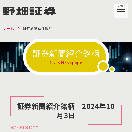
MENU
ホーム
証券新聞紹介銘柄
証券新聞紹介銘柄
Stock Newspaper
証券新聞紹介銘柄 2024年10
月3日
2024年10月07日