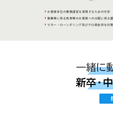
お客様本位の業務運営を実現するための方針
募集等に係る株券等のお客様への分配に係る
マネー・ローンダリング及びテロ資金供与対