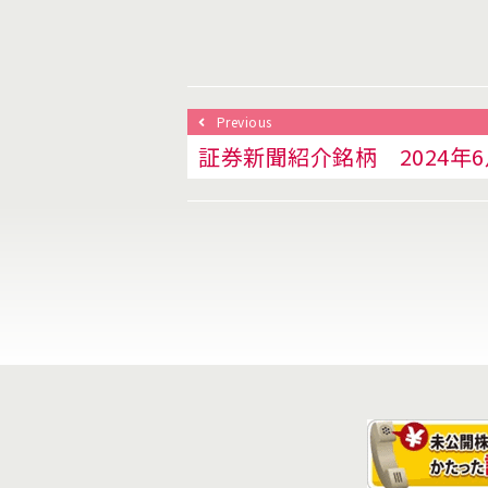
Previous
証券新聞紹介銘柄 2024年6