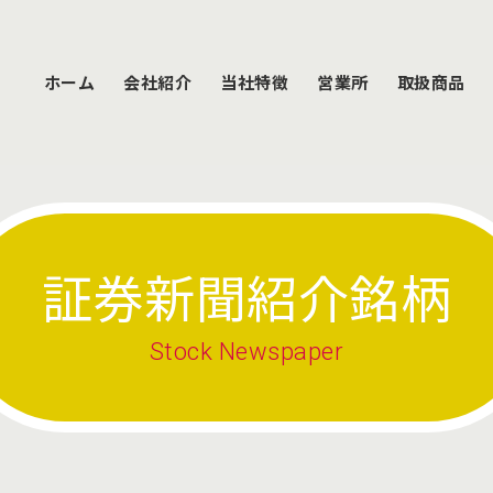
ホーム
会社紹介
当社特徴
営業所
取扱商品
証券新聞紹介銘柄
Stock Newspaper