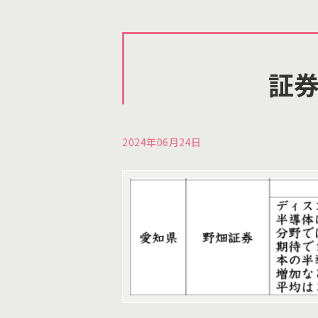
証券
2024年06月24日