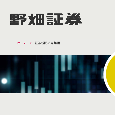
ホーム
証券新聞紹介銘柄