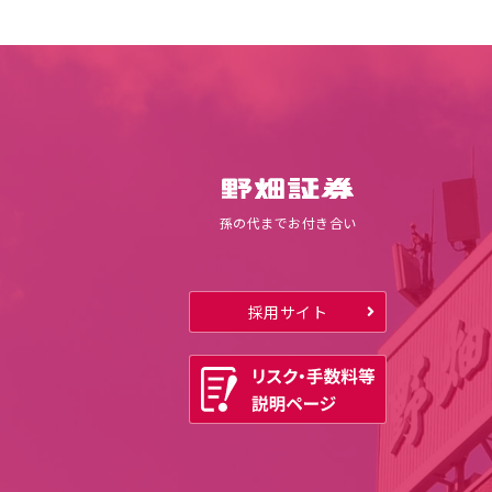
孫の代までお付き合い
採用サイト