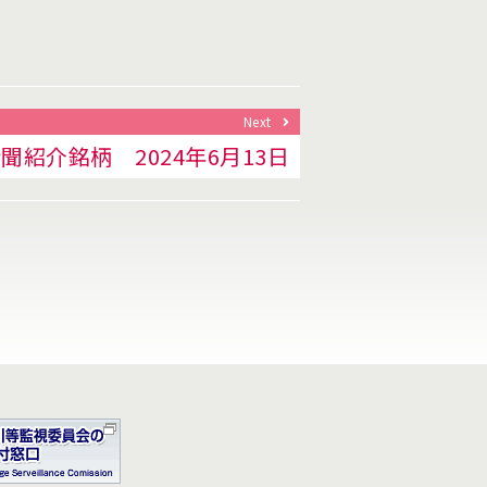
Next
聞紹介銘柄 2024年6月13日