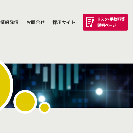
情報発信
お問合せ
採用サイト