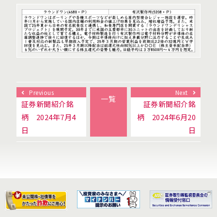
Previous
Next
一覧
証券新聞紹介銘
証券新聞紹介銘
柄 2024年7月4
柄 2024年6月20
日
日