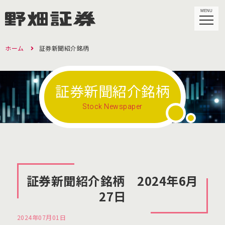
MENU
ホーム
証券新聞紹介銘柄
証券新聞紹介銘柄
Stock Newspaper
証券新聞紹介銘柄 2024年6月
27日
2024年07月01日