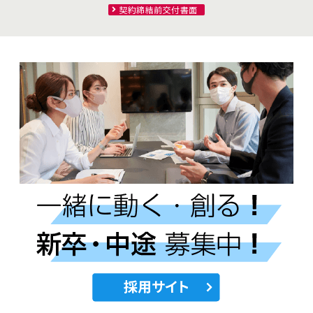
契約締結前交付書面