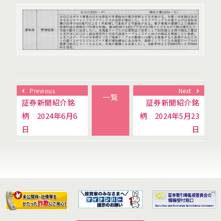
Previous
Next
一覧
証券新聞紹介銘
証券新聞紹介銘
柄 2024年6月6
柄 2024年5月23
日
日