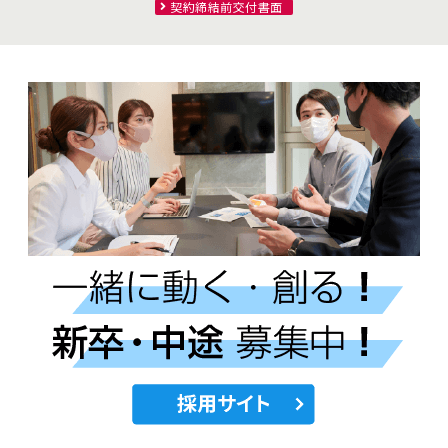
契約締結前交付書面