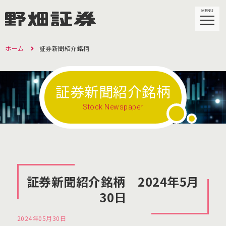
MENU
ホーム
証券新聞紹介銘柄
証券新聞紹介銘柄
Stock Newspaper
証券新聞紹介銘柄 2024年5月
30日
2024年05月30日