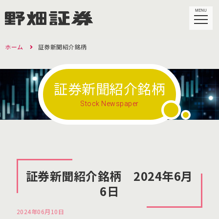
MENU
ホーム
証券新聞紹介銘柄
証券新聞紹介銘柄
Stock Newspaper
証券新聞紹介銘柄 2024年6月
6日
2024年06月10日