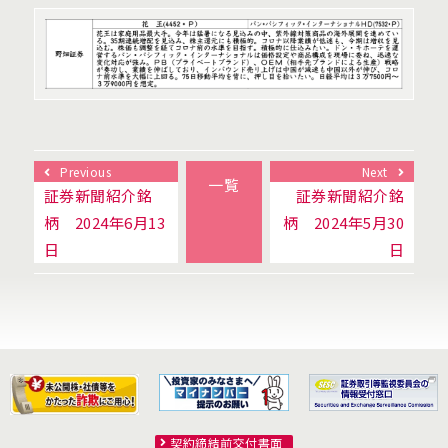
Previous
Next
一覧
証券新聞紹介銘
証券新聞紹介銘
柄 2024年6月13
柄 2024年5月30
日
日
契約締結前交付書面