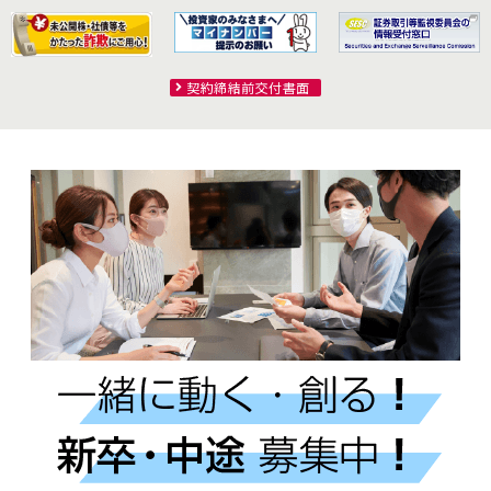
契約締結前交付書面