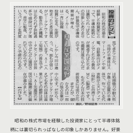
昭和の株式市場を経験した投資家にとって半導体銘
柄には裏切られっぱなしの印象しかありません。好景