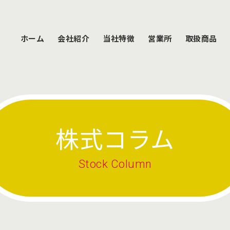
ホーム
会社紹介
当社特徴
営業所
取扱商品
株式コラム
Stock Column