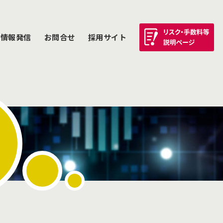
情報発信
お問合せ
採用サイト