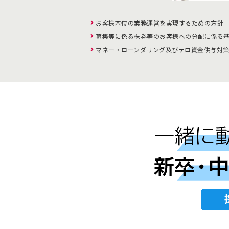
お客様本位の業務運営を実現するための方針
募集等に係る株券等のお客様への分配に係る
マネー・ローンダリング及びテロ資金供与対