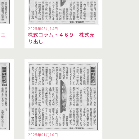
2025年03月14日
フェ
株式コラム・４６９ 株式売
り出し
2025年01月10日