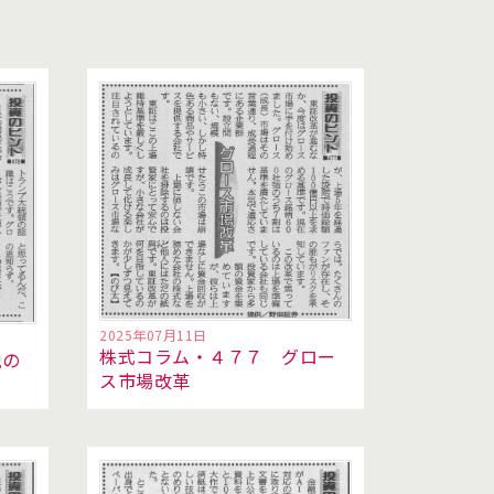
2025年07月11日
株式コラム・４７７ グロー
税の
ス市場改革