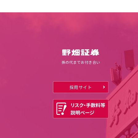
孫の代までお付き合い
採用サイト