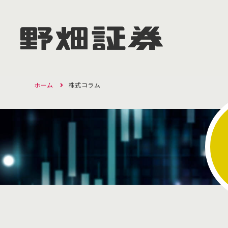
ホーム
株式コラム